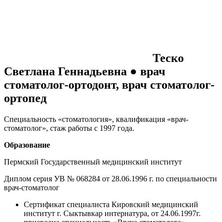
Теско
Светлана Геннадьевна ● врач
стоматолог-ортодонт, врач стоматолог-
ортопед
Специальность «стоматология», квалификация «врач-
стоматолог», стаж работы с 1997 года.
Образование
Пермский Государственный медицинский институт
Диплом серия УВ № 068284 от 28.06.1996 г. по специальности
врач-стоматолог
Сертификат специалиста Кировский медицинский
институт г. Сыктывкар интернатура, от 24.06.1997г.