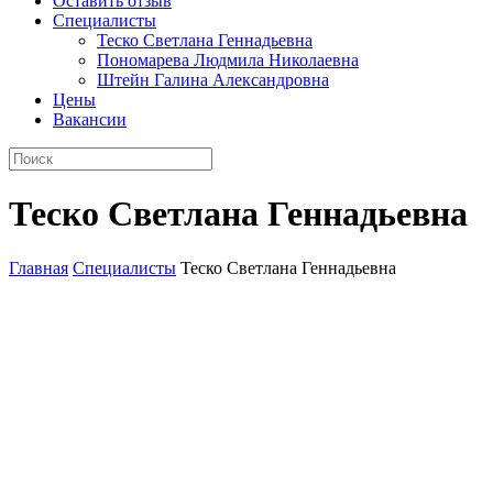
Оставить отзыв
Специалисты
Теско Светлана Геннадьевна
Пономарева Людмила Николаевна
Штейн Галина Александровна
Цены
Вакансии
Теско Светлана Геннадьевна
Главная
Специалисты
Теско Светлана Геннадьевна